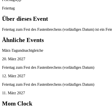
Feiertag
Über dieses Event
Feiertag zum Fest des Fastenbrechens (vorläufiges Datum) ist ein Fe
Ähnliche Events
März-Tagundnachtgleiche
20. März 2027
Feiertag zum Fest des Fastenbrechens (vorläufiges Datum)
12. März 2027
Feiertag zum Fest des Fastenbrechens (vorläufiges Datum)
11. März 2027
Mom Clock