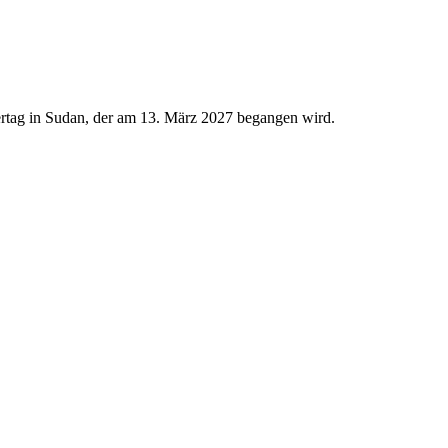
iertag in Sudan, der am 13. März 2027 begangen wird.