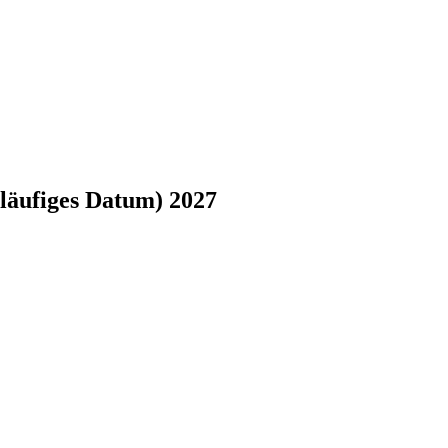
rläufiges Datum) 2027