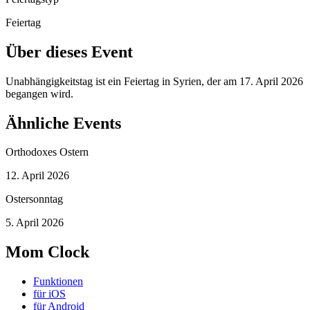
Feiertag
Über dieses Event
Unabhängigkeitstag ist ein Feiertag in Syrien, der am 17. April 2026
begangen wird.
Ähnliche Events
Orthodoxes Ostern
12. April 2026
Ostersonntag
5. April 2026
Mom Clock
Funktionen
für iOS
für Android