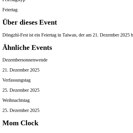
Feiertag
Über dieses Event
Dōngzhì-Fest ist ein Feiertag in Taiwan, der am 21. Dezember 2025 
Ähnliche Events
Dezembersonnenwende
21. Dezember 2025
Verfassungstag
25. Dezember 2025
Weihnachtstag
25. Dezember 2025
Mom Clock