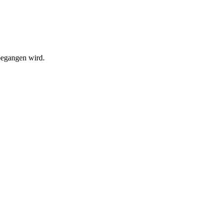
begangen wird.