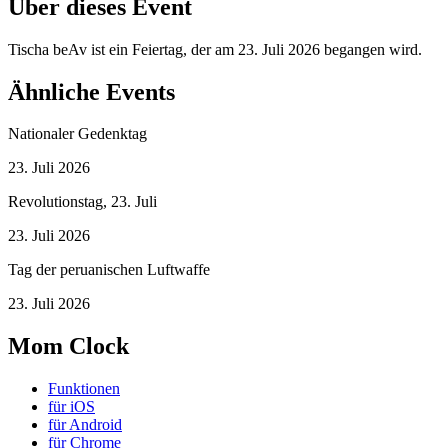
Über dieses Event
Tischa beAv ist ein Feiertag, der am 23. Juli 2026 begangen wird.
Ähnliche Events
Nationaler Gedenktag
23. Juli 2026
Revolutionstag, 23. Juli
23. Juli 2026
Tag der peruanischen Luftwaffe
23. Juli 2026
Mom Clock
Funktionen
für iOS
für Android
für Chrome