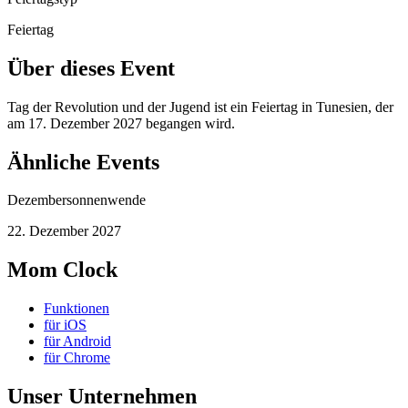
Feiertag
Über dieses Event
Tag der Revolution und der Jugend ist ein Feiertag in Tunesien, der
am 17. Dezember 2027 begangen wird.
Ähnliche Events
Dezembersonnenwende
22. Dezember 2027
Mom Clock
Funktionen
für iOS
für Android
für Chrome
Unser Unternehmen