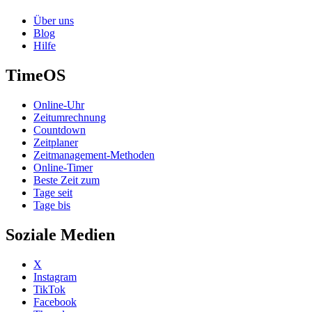
Über uns
Blog
Hilfe
TimeOS
Online-Uhr
Zeitumrechnung
Countdown
Zeitplaner
Zeitmanagement-Methoden
Online-Timer
Beste Zeit zum
Tage seit
Tage bis
Soziale Medien
X
Instagram
TikTok
Facebook