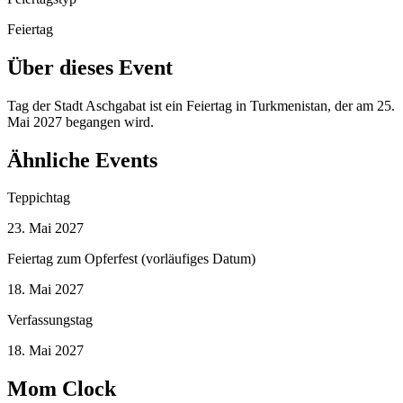
Feiertag
Über dieses Event
Tag der Stadt Aschgabat ist ein Feiertag in Turkmenistan, der am 25.
Mai 2027 begangen wird.
Ähnliche Events
Teppichtag
23. Mai 2027
Feiertag zum Opferfest (vorläufiges Datum)
18. Mai 2027
Verfassungstag
18. Mai 2027
Mom Clock