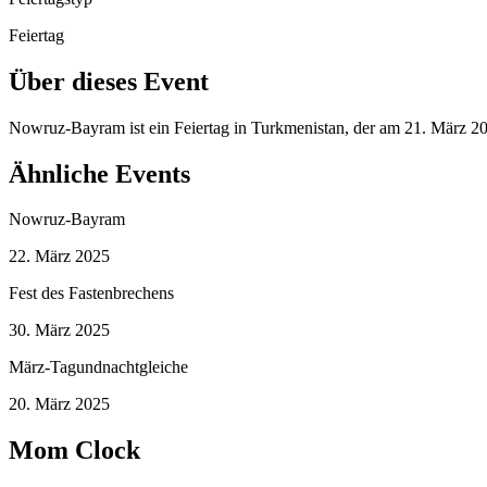
Feiertag
Über dieses Event
Nowruz-Bayram ist ein Feiertag in Turkmenistan, der am 21. März 2
Ähnliche Events
Nowruz-Bayram
22. März 2025
Fest des Fastenbrechens
30. März 2025
März-Tagundnachtgleiche
20. März 2025
Mom Clock