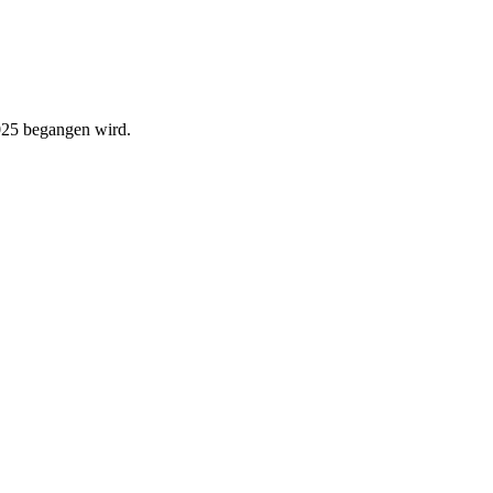
025 begangen wird.