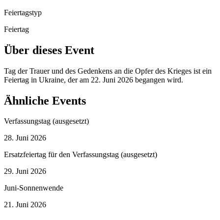
Feiertagstyp
Feiertag
Über dieses Event
Tag der Trauer und des Gedenkens an die Opfer des Krieges ist ein
Feiertag in Ukraine, der am 22. Juni 2026 begangen wird.
Ähnliche Events
Verfassungstag (ausgesetzt)
28. Juni 2026
Ersatzfeiertag für den Verfassungstag (ausgesetzt)
29. Juni 2026
Juni-Sonnenwende
21. Juni 2026