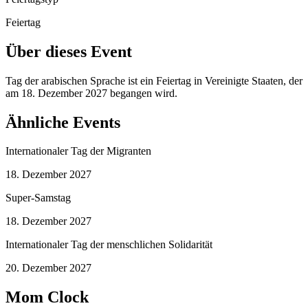
Feiertag
Über dieses Event
Tag der arabischen Sprache ist ein Feiertag in Vereinigte Staaten, der
am 18. Dezember 2027 begangen wird.
Ähnliche Events
Internationaler Tag der Migranten
18. Dezember 2027
Super-Samstag
18. Dezember 2027
Internationaler Tag der menschlichen Solidarität
20. Dezember 2027
Mom Clock