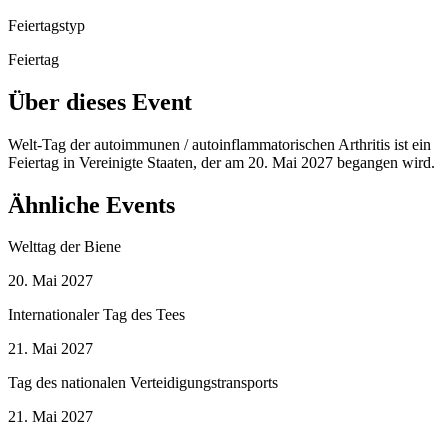
Feiertagstyp
Feiertag
Über dieses Event
Welt-Tag der autoimmunen / autoinflammatorischen Arthritis ist ein
Feiertag in Vereinigte Staaten, der am 20. Mai 2027 begangen wird.
Ähnliche Events
Welttag der Biene
20. Mai 2027
Internationaler Tag des Tees
21. Mai 2027
Tag des nationalen Verteidigungstransports
21. Mai 2027