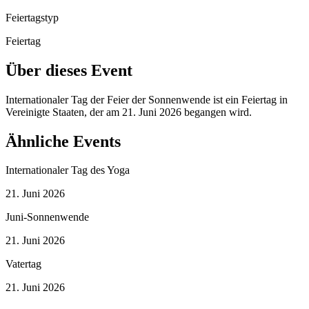
Feiertagstyp
Feiertag
Über dieses Event
Internationaler Tag der Feier der Sonnenwende ist ein Feiertag in
Vereinigte Staaten, der am 21. Juni 2026 begangen wird.
Ähnliche Events
Internationaler Tag des Yoga
21. Juni 2026
Juni-Sonnenwende
21. Juni 2026
Vatertag
21. Juni 2026