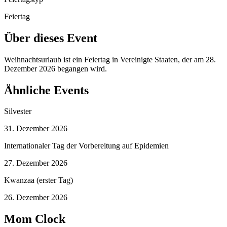
Feiertag
Über dieses Event
Weihnachtsurlaub ist ein Feiertag in Vereinigte Staaten, der am 28.
Dezember 2026 begangen wird.
Ähnliche Events
Silvester
31. Dezember 2026
Internationaler Tag der Vorbereitung auf Epidemien
27. Dezember 2026
Kwanzaa (erster Tag)
26. Dezember 2026
Mom Clock