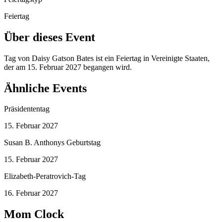
Feiertag
Über dieses Event
Tag von Daisy Gatson Bates ist ein Feiertag in Vereinigte Staaten,
der am 15. Februar 2027 begangen wird.
Ähnliche Events
Präsidententag
15. Februar 2027
Susan B. Anthonys Geburtstag
15. Februar 2027
Elizabeth-Peratrovich-Tag
16. Februar 2027
Mom Clock