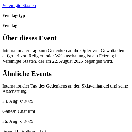
Vereinigte Staaten
Feiertagstyp
Feiertag
Über dieses Event
Internationaler Tag zum Gedenken an die Opfer von Gewaltakten
aufgrund von Religion oder Weltanschauung ist ein Feiertag in
Vereinigte Staaten, der am 22. August 2025 begangen wird.
Ähnliche Events
Internationaler Tag des Gedenkens an den Sklavenhandel und seine
Abschaffung
23. August 2025
Ganesh Chaturthi
26. August 2025
Susan-B.-Anthony-Tag