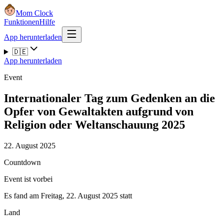
Mom Clock
Funktionen
Hilfe
App herunterladen
🇩🇪
App herunterladen
Event
Internationaler Tag zum Gedenken an die
Opfer von Gewaltakten aufgrund von
Religion oder Weltanschauung 2025
22. August 2025
Countdown
Event ist vorbei
Es fand am Freitag, 22. August 2025 statt
Land