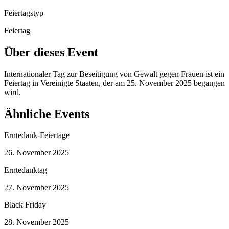
Feiertagstyp
Feiertag
Über dieses Event
Internationaler Tag zur Beseitigung von Gewalt gegen Frauen ist ein
Feiertag in Vereinigte Staaten, der am 25. November 2025 begangen
wird.
Ähnliche Events
Erntedank-Feiertage
26. November 2025
Erntedanktag
27. November 2025
Black Friday
28. November 2025