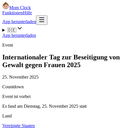
Mom Clock
Funktionen
Hilfe
App herunterladen
🇩🇪
App herunterladen
Event
Internationaler Tag zur Beseitigung von
Gewalt gegen Frauen 2025
25. November 2025
Countdown
Event ist vorbei
Es fand am Dienstag, 25. November 2025 statt
Land
Vereinigte Staaten