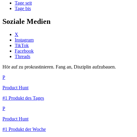
Tage seit
Tage bis
Soziale Medien
X
Instagram
TikTok
Facebook
Threads
Hör auf zu prokrastinieren. Fang an, Disziplin aufzubauen.
P
Product Hunt
#1 Produkt des Tages
P
Product Hunt
#1 Produkt der Woche