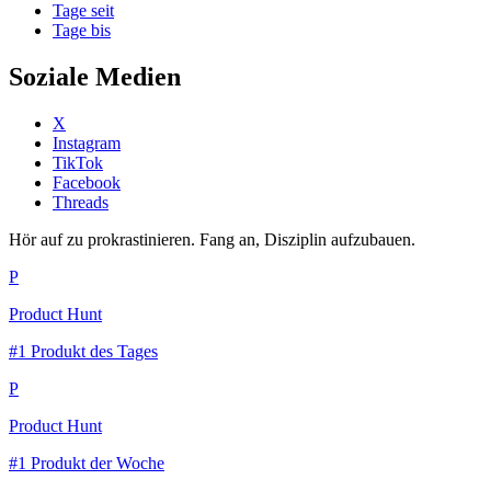
Tage seit
Tage bis
Soziale Medien
X
Instagram
TikTok
Facebook
Threads
Hör auf zu prokrastinieren. Fang an, Disziplin aufzubauen.
P
Product Hunt
#1 Produkt des Tages
P
Product Hunt
#1 Produkt der Woche