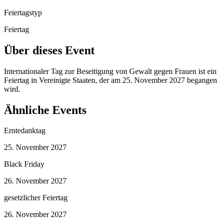
Feiertagstyp
Feiertag
Über dieses Event
Internationaler Tag zur Beseitigung von Gewalt gegen Frauen ist ein
Feiertag in Vereinigte Staaten, der am 25. November 2027 begangen
wird.
Ähnliche Events
Erntedanktag
25. November 2027
Black Friday
26. November 2027
gesetzlicher Feiertag
26. November 2027