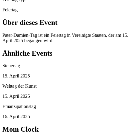
Feiertag
Über dieses Event
Pater-Damien-Tag ist ein Feiertag in Vereinigte Staaten, der am 15.
April 2025 begangen wird.
Ähnliche Events
Steuertag
15. April 2025
Welttag der Kunst
15. April 2025
Emanzipationstag
16. April 2025
Mom Clock