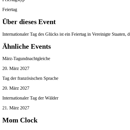
Feiertag
Über dieses Event
Internationaler Tag des Glücks ist ein Feiertag in Vereinigte Staaten
Ähnliche Events
März-Tagundnachtgleiche
20. März 2027
Tag der französischen Sprache
20. März 2027
Internationaler Tag der Wälder
21. März 2027
Mom Clock