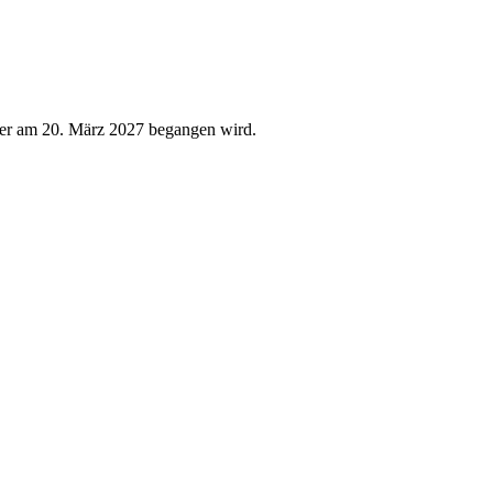
, der am 20. März 2027 begangen wird.