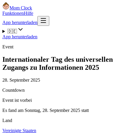
Mom Clock
Funktionen
Hilfe
App herunterladen
🇩🇪
App herunterladen
Event
Internationaler Tag des universellen
Zugangs zu Informationen 2025
28. September 2025
Countdown
Event ist vorbei
Es fand am Sonntag, 28. September 2025 statt
Land
Vereinigte Staaten