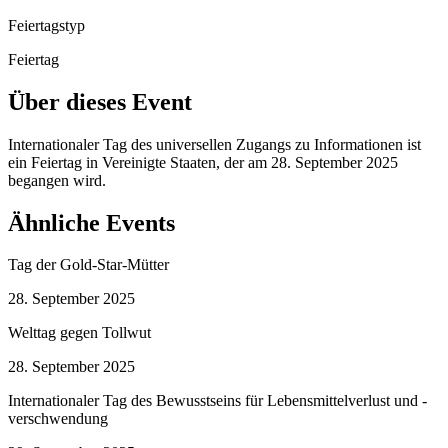
Feiertagstyp
Feiertag
Über dieses Event
Internationaler Tag des universellen Zugangs zu Informationen ist
ein Feiertag in Vereinigte Staaten, der am 28. September 2025
begangen wird.
Ähnliche Events
Tag der Gold-Star-Mütter
28. September 2025
Welttag gegen Tollwut
28. September 2025
Internationaler Tag des Bewusstseins für Lebensmittelverlust und -
verschwendung