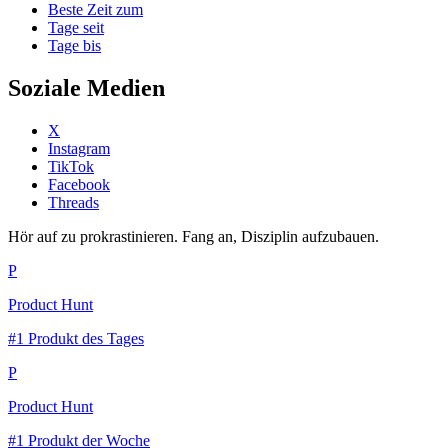
Beste Zeit zum
Tage seit
Tage bis
Soziale Medien
X
Instagram
TikTok
Facebook
Threads
Hör auf zu prokrastinieren. Fang an, Disziplin aufzubauen.
P
Product Hunt
#1 Produkt des Tages
P
Product Hunt
#1 Produkt der Woche