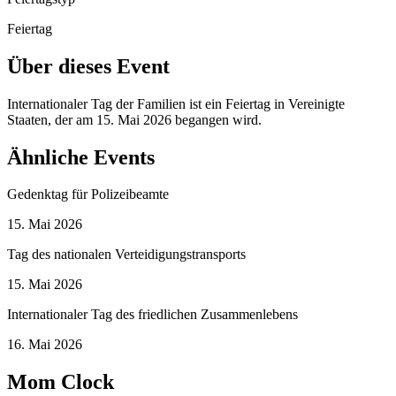
Feiertag
Über dieses Event
Internationaler Tag der Familien ist ein Feiertag in Vereinigte
Staaten, der am 15. Mai 2026 begangen wird.
Ähnliche Events
Gedenktag für Polizeibeamte
15. Mai 2026
Tag des nationalen Verteidigungstransports
15. Mai 2026
Internationaler Tag des friedlichen Zusammenlebens
16. Mai 2026
Mom Clock