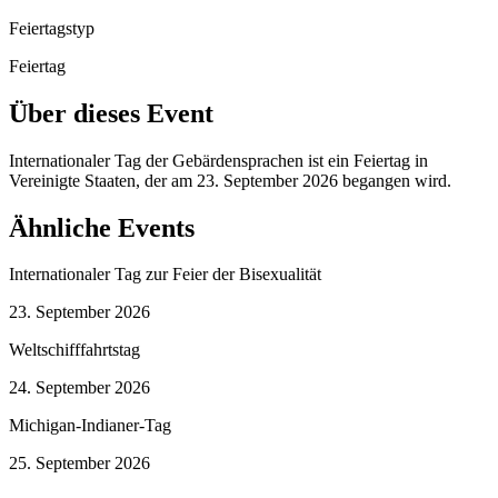
Feiertagstyp
Feiertag
Über dieses Event
Internationaler Tag der Gebärdensprachen ist ein Feiertag in
Vereinigte Staaten, der am 23. September 2026 begangen wird.
Ähnliche Events
Internationaler Tag zur Feier der Bisexualität
23. September 2026
Weltschifffahrtstag
24. September 2026
Michigan-Indianer-Tag
25. September 2026