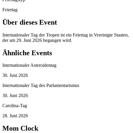
Feiertag
Über dieses Event
Internationaler Tag der Tropen ist ein Feiertag in Vereinigte Staaten,
der am 29. Juni 2026 begangen wird.
Ähnliche Events
Internationaler Asteroidentag
30. Juni 2026
Internationaler Tag des Parlamentarismus
30. Juni 2026
Carolina-Tag
28. Juni 2026
Mom Clock