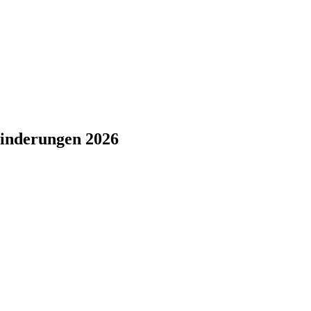
hinderungen 2026