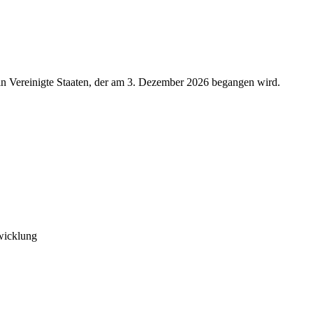
 in Vereinigte Staaten, der am 3. Dezember 2026 begangen wird.
twicklung