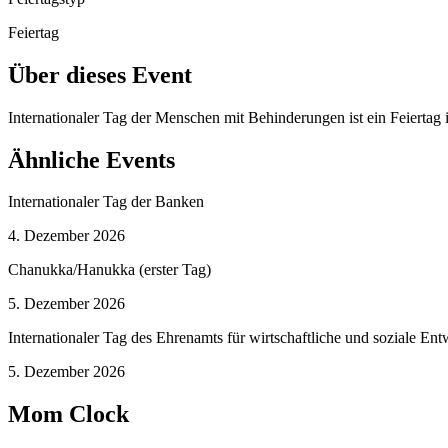
Feiertag
Über dieses Event
Internationaler Tag der Menschen mit Behinderungen ist ein Feiertag
Ähnliche Events
Internationaler Tag der Banken
4. Dezember 2026
Chanukka/Hanukka (erster Tag)
5. Dezember 2026
Internationaler Tag des Ehrenamts für wirtschaftliche und soziale En
5. Dezember 2026
Mom Clock