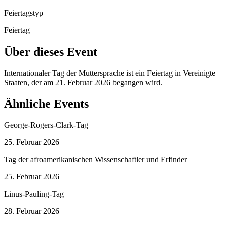
Feiertagstyp
Feiertag
Über dieses Event
Internationaler Tag der Muttersprache ist ein Feiertag in Vereinigte
Staaten, der am 21. Februar 2026 begangen wird.
Ähnliche Events
George-Rogers-Clark-Tag
25. Februar 2026
Tag der afroamerikanischen Wissenschaftler und Erfinder
25. Februar 2026
Linus-Pauling-Tag
28. Februar 2026