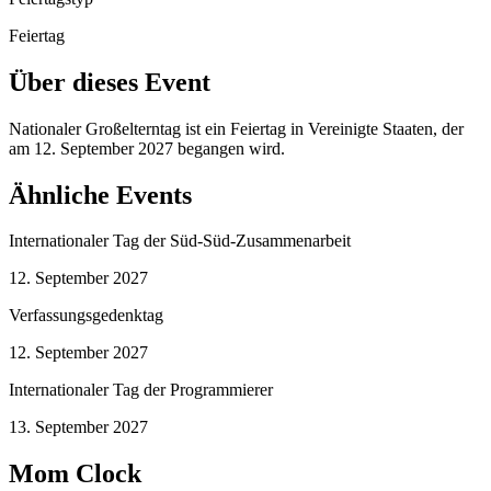
Feiertag
Über dieses Event
Nationaler Großelterntag ist ein Feiertag in Vereinigte Staaten, der
am 12. September 2027 begangen wird.
Ähnliche Events
Internationaler Tag der Süd-Süd-Zusammenarbeit
12. September 2027
Verfassungsgedenktag
12. September 2027
Internationaler Tag der Programmierer
13. September 2027
Mom Clock