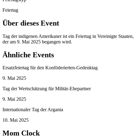
Feiertag
Über dieses Event
Tag der indigenen Amerikaner ist ein Feiertag in Vereinigte Staaten,
der am 9. Mai 2025 begangen wird.
Ähnliche Events
Ersatzfeiertag für den Konföderierten-Gedenktag
9. Mai 2025
Tag der Wertschätzung für Militär-Ehepartner
9. Mai 2025
Internationaler Tag der Argania
10. Mai 2025
Mom Clock