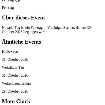
Feiertag
Über dieses Event
Nevada-Tag ist ein Feiertag in Vereinigte Staaten, der am 30.
Oktober 2026 begangen wird.
Ähnliche Events
Halloween
31. Oktober 2026
Weltstädte-Tag
31. Oktober 2026
Weltschlaganfalltag
29. Oktober 2026
Mom Clock