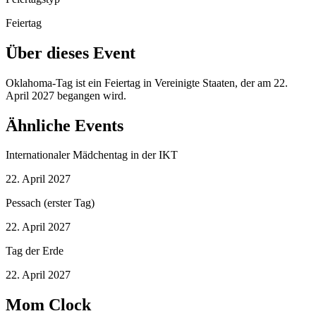
Feiertag
Über dieses Event
Oklahoma-Tag ist ein Feiertag in Vereinigte Staaten, der am 22.
April 2027 begangen wird.
Ähnliche Events
Internationaler Mädchentag in der IKT
22. April 2027
Pessach (erster Tag)
22. April 2027
Tag der Erde
22. April 2027
Mom Clock