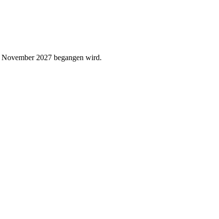
12. November 2027 begangen wird.