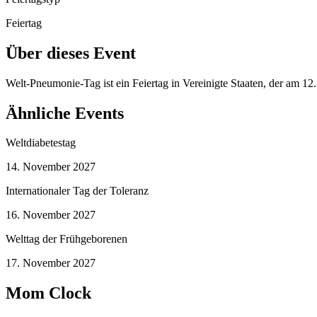
Feiertag
Über dieses Event
Welt-Pneumonie-Tag ist ein Feiertag in Vereinigte Staaten, der am 
Ähnliche Events
Weltdiabetestag
14. November 2027
Internationaler Tag der Toleranz
16. November 2027
Welttag der Frühgeborenen
17. November 2027
Mom Clock