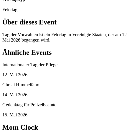
Feiertag
Über dieses Event
Tag der Vorwahlen ist ein Feiertag in Vereinigte Staaten, der am 12.
Mai 2026 begangen wird.
Ähnliche Events
Internationaler Tag der Pflege
12. Mai 2026
Christi Himmelfahrt
14. Mai 2026
Gedenktag für Polizeibeamte
15. Mai 2026
Mom Clock