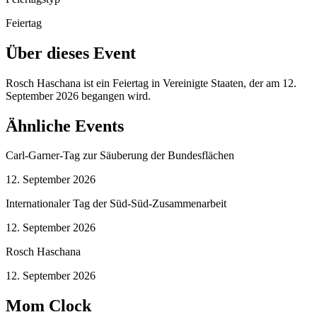
Feiertag
Über dieses Event
Rosch Haschana ist ein Feiertag in Vereinigte Staaten, der am 12.
September 2026 begangen wird.
Ähnliche Events
Carl-Garner-Tag zur Säuberung der Bundesflächen
12. September 2026
Internationaler Tag der Süd-Süd-Zusammenarbeit
12. September 2026
Rosch Haschana
12. September 2026
Mom Clock