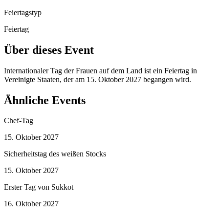
Feiertagstyp
Feiertag
Über dieses Event
Internationaler Tag der Frauen auf dem Land ist ein Feiertag in
Vereinigte Staaten, der am 15. Oktober 2027 begangen wird.
Ähnliche Events
Chef-Tag
15. Oktober 2027
Sicherheitstag des weißen Stocks
15. Oktober 2027
Erster Tag von Sukkot
16. Oktober 2027