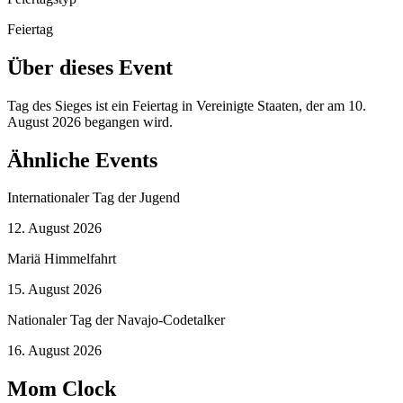
Feiertag
Über dieses Event
Tag des Sieges ist ein Feiertag in Vereinigte Staaten, der am 10.
August 2026 begangen wird.
Ähnliche Events
Internationaler Tag der Jugend
12. August 2026
Mariä Himmelfahrt
15. August 2026
Nationaler Tag der Navajo-Codetalker
16. August 2026
Mom Clock