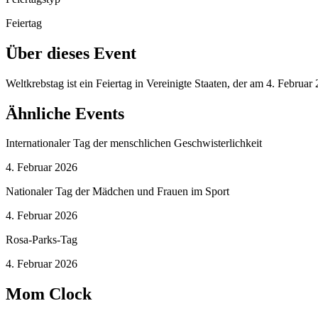
Feiertag
Über dieses Event
Weltkrebstag ist ein Feiertag in Vereinigte Staaten, der am 4. Februa
Ähnliche Events
Internationaler Tag der menschlichen Geschwisterlichkeit
4. Februar 2026
Nationaler Tag der Mädchen und Frauen im Sport
4. Februar 2026
Rosa-Parks-Tag
4. Februar 2026
Mom Clock