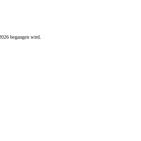
r 2026 begangen wird.