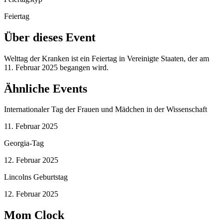
Feiertag
Über dieses Event
Welttag der Kranken ist ein Feiertag in Vereinigte Staaten, der am
11. Februar 2025 begangen wird.
Ähnliche Events
Internationaler Tag der Frauen und Mädchen in der Wissenschaft
11. Februar 2025
Georgia-Tag
12. Februar 2025
Lincolns Geburtstag
12. Februar 2025
Mom Clock