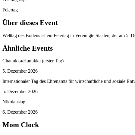
Feiertag
Über dieses Event
Welttag des Bodens ist ein Feiertag in Vereinigte Staaten, der am 5
Ähnliche Events
Chanukka/Hanukka (erster Tag)
5. Dezember 2026
Internationaler Tag des Ehrenamts für wirtschaftliche und soziale En
5. Dezember 2026
Nikolaustag
6. Dezember 2026
Mom Clock