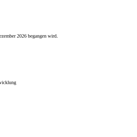
. Dezember 2026 begangen wird.
twicklung