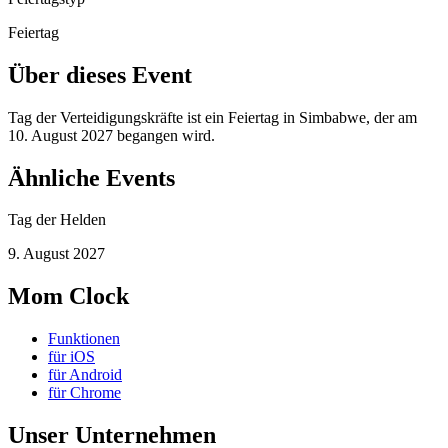
Feiertag
Über dieses Event
Tag der Verteidigungskräfte ist ein Feiertag in Simbabwe, der am
10. August 2027 begangen wird.
Ähnliche Events
Tag der Helden
9. August 2027
Mom Clock
Funktionen
für iOS
für Android
für Chrome
Unser Unternehmen