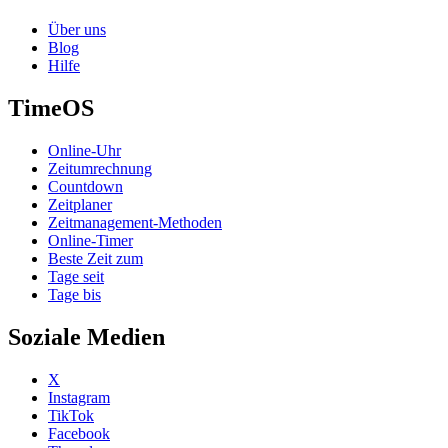
Über uns
Blog
Hilfe
TimeOS
Online-Uhr
Zeitumrechnung
Countdown
Zeitplaner
Zeitmanagement-Methoden
Online-Timer
Beste Zeit zum
Tage seit
Tage bis
Soziale Medien
X
Instagram
TikTok
Facebook