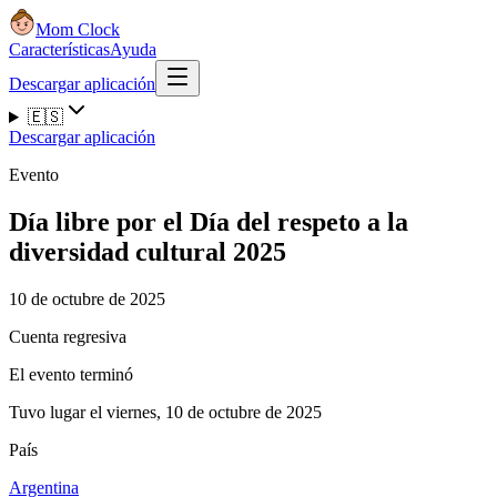
Mom Clock
Características
Ayuda
Descargar aplicación
🇪🇸
Descargar aplicación
Evento
Día libre por el Día del respeto a la
diversidad cultural 2025
10 de octubre de 2025
Cuenta regresiva
El evento terminó
Tuvo lugar el viernes, 10 de octubre de 2025
País
Argentina