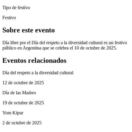
Tipo de festivo
Festivo
Sobre este evento
Día libre por el Día del respeto a la diversidad cultural es un festivo
público en Argentina que se celebra el 10 de octubre de 2025.
Eventos relacionados
Día del respeto a la diversidad cultural
12 de octubre de 2025
Día de las Madres
19 de octubre de 2025
Yom Kipur
2 de octubre de 2025