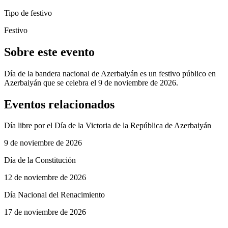
Tipo de festivo
Festivo
Sobre este evento
Día de la bandera nacional de Azerbaiyán es un festivo público en
Azerbaiyán que se celebra el 9 de noviembre de 2026.
Eventos relacionados
Día libre por el Día de la Victoria de la República de Azerbaiyán
9 de noviembre de 2026
Día de la Constitución
12 de noviembre de 2026
Día Nacional del Renacimiento
17 de noviembre de 2026