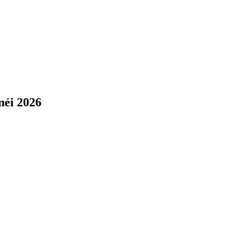
néi 2026