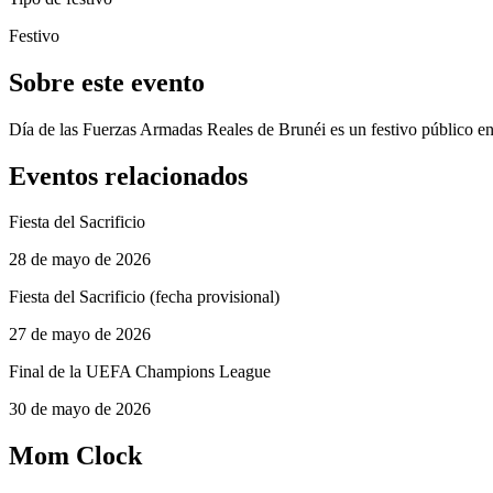
Festivo
Sobre este evento
Día de las Fuerzas Armadas Reales de Brunéi es un festivo público e
Eventos relacionados
Fiesta del Sacrificio
28 de mayo de 2026
Fiesta del Sacrificio (fecha provisional)
27 de mayo de 2026
Final de la UEFA Champions League
30 de mayo de 2026
Mom Clock