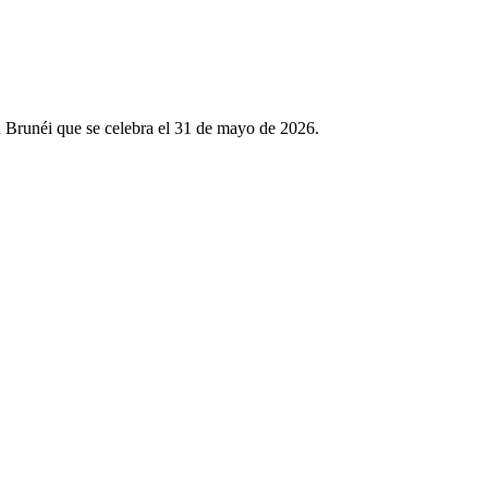
n Brunéi que se celebra el 31 de mayo de 2026.