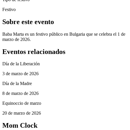
Festivo
Sobre este evento
Baba Marta es un festivo público en Bulgaria que se celebra el 1 de
marzo de 2026.
Eventos relacionados
Día de la Liberación
3 de marzo de 2026
Día de la Madre
8 de marzo de 2026
Equinoccio de marzo
20 de marzo de 2026
Mom Clock