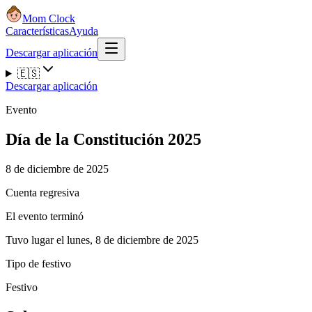
Mom Clock
Características
Ayuda
Descargar aplicación
🇪🇸
Descargar aplicación
Evento
Día de la Constitución 2025
8 de diciembre de 2025
Cuenta regresiva
El evento terminó
Tuvo lugar el lunes, 8 de diciembre de 2025
Tipo de festivo
Festivo