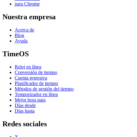
para Chrome
Nuestra empresa
Acerca de
Blog
Ayuda
TimeOS
Reloj en línea
Conversión de tiempo
Cuenta regresiva
Planificador de tiempo
Métodos de gestión del tiempo
Temporizador en línea
Mejor hora para
Días desde
Días hasta
Redes sociales
X