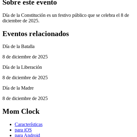
Sobre este evento
Día de la Constitución es un festivo público que se celebra el 8 de
diciembre de 2025.
Eventos relacionados
Día de la Batalla
8 de diciembre de 2025
Día de la Liberación
8 de diciembre de 2025
Día de la Madre
8 de diciembre de 2025
Mom Clock
Características
para iOS
para Android