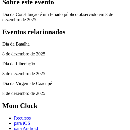
Sobre este evento
Dia da Constituição é um feriado público observado em 8 de
dezembro de 2025.
Eventos relacionados
Dia da Batalha
8 de dezembro de 2025
Dia da Libertação
8 de dezembro de 2025
Dia da Virgem de Caacupé
8 de dezembro de 2025
Mom Clock
Recursos
para iOS
para Android