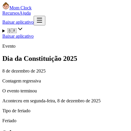
Mom Clock
Recursos
Ajuda
Baixar aplicativo
🇧🇷
Baixar aplicativo
Evento
Dia da Constituição 2025
8 de dezembro de 2025
Contagem regressiva
O evento terminou
Aconteceu em segunda-feira, 8 de dezembro de 2025
Tipo de feriado
Feriado