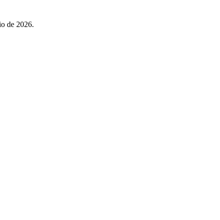
nio de 2026.