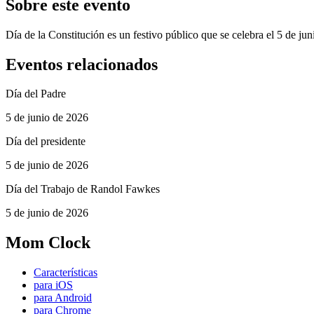
Sobre este evento
Día de la Constitución es un festivo público que se celebra el 5 de ju
Eventos relacionados
Día del Padre
5 de junio de 2026
Día del presidente
5 de junio de 2026
Día del Trabajo de Randol Fawkes
5 de junio de 2026
Mom Clock
Características
para iOS
para Android
para Chrome