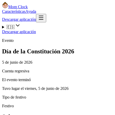
Mom Clock
Características
Ayuda
Descargar aplicación
🇪🇸
Descargar aplicación
Evento
Día de la Constitución 2026
5 de junio de 2026
Cuenta regresiva
El evento terminó
Tuvo lugar el viernes, 5 de junio de 2026
Tipo de festivo
Festivo