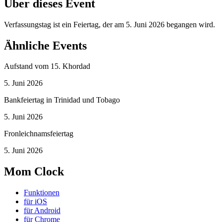
Über dieses Event
Verfassungstag ist ein Feiertag, der am 5. Juni 2026 begangen wird.
Ähnliche Events
Aufstand vom 15. Khordad
5. Juni 2026
Bankfeiertag in Trinidad und Tobago
5. Juni 2026
Fronleichnamsfeiertag
5. Juni 2026
Mom Clock
Funktionen
für iOS
für Android
für Chrome