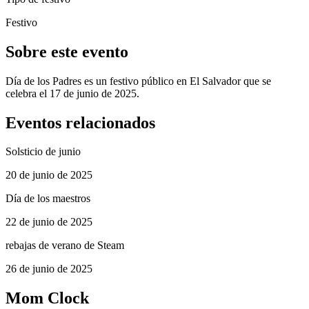
Festivo
Sobre este evento
Día de los Padres es un festivo público en El Salvador que se
celebra el 17 de junio de 2025.
Eventos relacionados
Solsticio de junio
20 de junio de 2025
Día de los maestros
22 de junio de 2025
rebajas de verano de Steam
26 de junio de 2025
Mom Clock