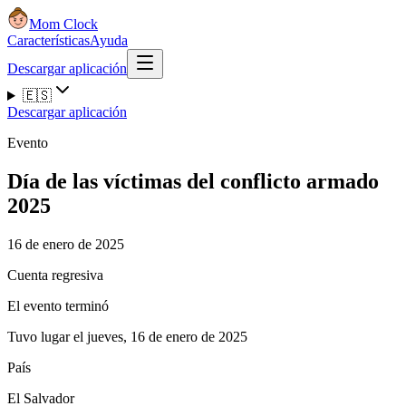
Mom Clock
Características
Ayuda
Descargar aplicación
🇪🇸
Descargar aplicación
Evento
Día de las víctimas del conflicto armado
2025
16 de enero de 2025
Cuenta regresiva
El evento terminó
Tuvo lugar el jueves, 16 de enero de 2025
País
El Salvador