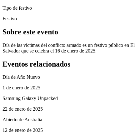
Tipo de festivo
Festivo
Sobre este evento
Día de las víctimas del conflicto armado es un festivo público en El
Salvador que se celebra el 16 de enero de 2025.
Eventos relacionados
Día de Año Nuevo
1 de enero de 2025
Samsung Galaxy Unpacked
22 de enero de 2025
Abierto de Australia
12 de enero de 2025