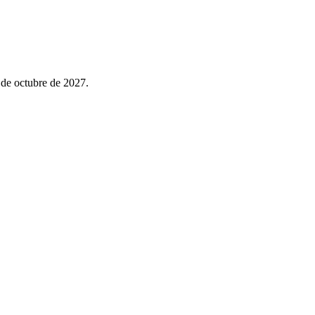
 de octubre de 2027.