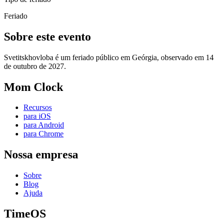
Feriado
Sobre este evento
Svetitskhovloba é um feriado público em Geórgia, observado em 14
de outubro de 2027.
Mom Clock
Recursos
para iOS
para Android
para Chrome
Nossa empresa
Sobre
Blog
Ajuda
TimeOS