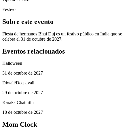
Festivo
Sobre este evento
Fiesta de hermanos Bhai Duj es un festivo público en India que se
celebra el 31 de octubre de 2027.
Eventos relacionados
Halloween
31 de octubre de 2027
Diwali/Deepavali
29 de octubre de 2027
Karaka Chaturthi
18 de octubre de 2027
Mom Clock